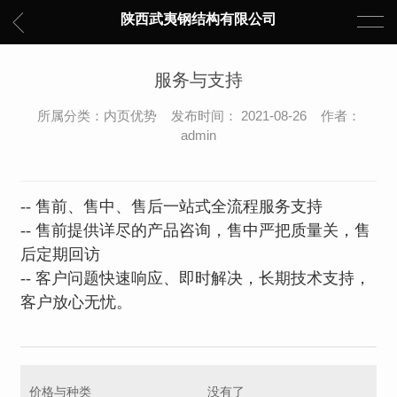
陕西武夷钢结构有限公司
服务与支持
所属分类：内页优势 发布时间： 2021-08-26 作者：
admin
-- 售前、售中、售后一站式全流程服务支持
-- 售前提供详尽的产品咨询，售中严把质量关，售
后定期回访
-- 客户问题快速响应、即时解决，长期技术支持，
客户放心无忧。
价格与种类
没有了