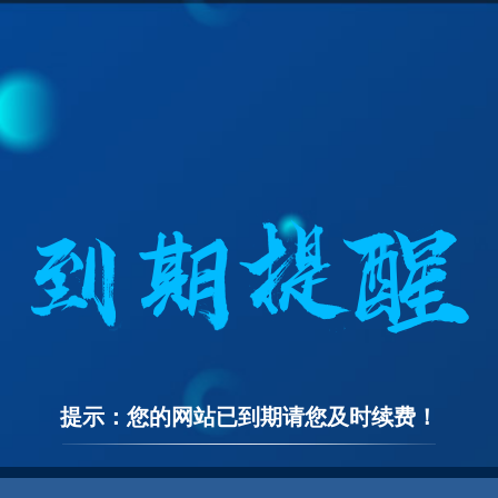
提示：您的网站已到期请您及时续费！