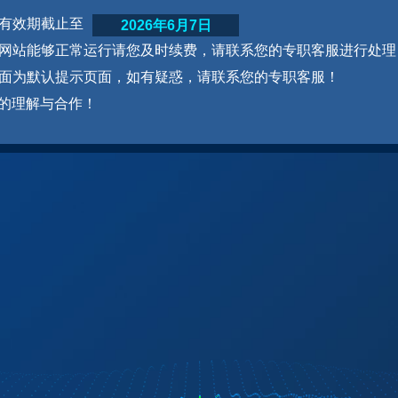
网站有效期截止至
2026年6月7日
为了网站能够正常运行请您及时续费，请联系您的专职客服进行处理
本页面为默认提示页面，如有疑惑，请联系您的专职客服！
的理解与合作！