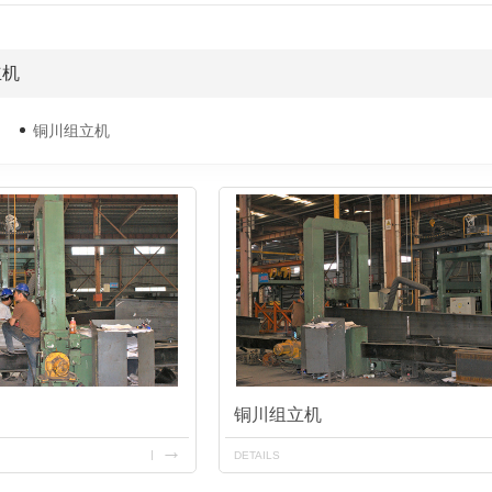
立机
铜川组立机
铜川组立机
DETAILS