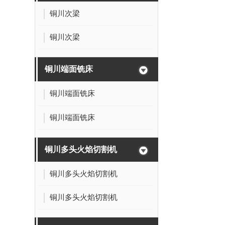
铜川次梁
铜川次梁
铜川端面铣床
铜川端面铣床
铜川端面铣床
铜川多头火焰切割机
铜川多头火焰切割机
铜川多头火焰切割机