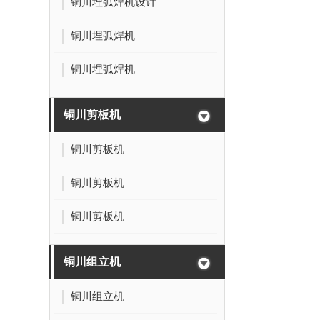
铜川埋弧焊机设计
铜川埋弧焊机
铜川埋弧焊机
铜川剪板机
铜川剪板机
铜川剪板机
铜川剪板机
铜川组立机
铜川组立机