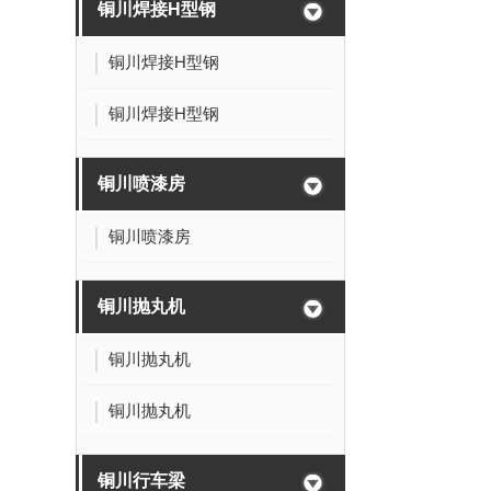
铜川焊接H型钢
铜川焊接H型钢
铜川焊接H型钢
铜川喷漆房
铜川喷漆房
铜川抛丸机
铜川抛丸机
铜川抛丸机
铜川行车梁