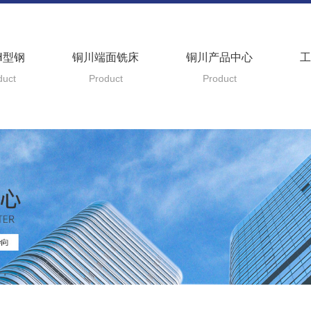
H型钢
铜川端面铣床
铜川产品中心
工
duct
Product
Product