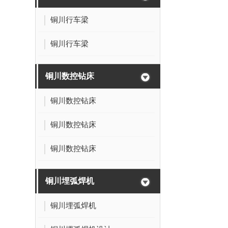
铜川行车梁
铜川行车梁
铜川数控钻床
铜川数控钻床
铜川数控钻床
铜川数控钻床
铜川埋弧焊机
铜川埋弧焊机